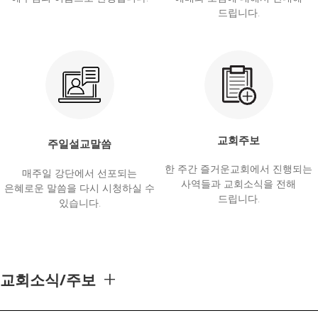
드립니다.
교회주보
주일설교말씀
한 주간 즐거운교회에서 진행되는
매주일 강단에서 선포되는
사역들과 교회소식을 전해
은혜로운 말씀을 다시 시청하실 수
드립니다.
있습니다.
+
교회소식/주보