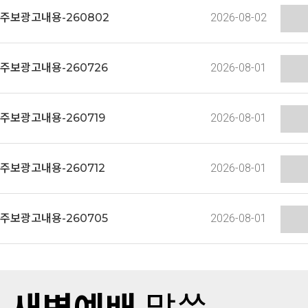
주보광고내용-260802
2026-08-02
주보광고내용-260726
2026-08-01
주보광고내용-260719
2026-08-01
주보광고내용-260712
2026-08-01
주보광고내용-260705
2026-08-01
새벽예배
말씀