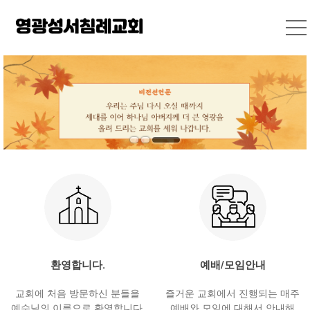
환영합니다.
예배/모임안내
교회에 처음 방문하신 분들을
즐거운 교회에서 진행되는 매주
예수님의 이름으로 환영합니다.
예배와 모임에 대해서 안내해